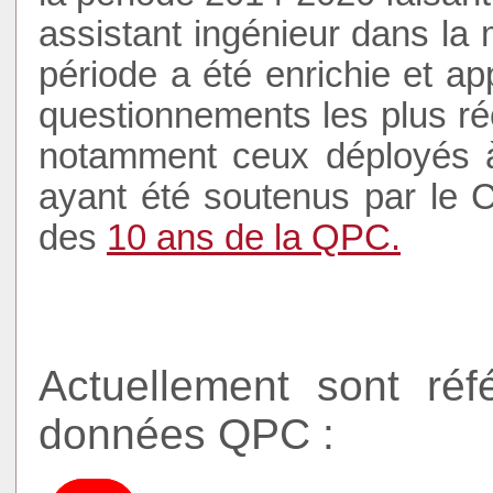
assistant ingénieur dans la m
période a été enrichie et ap
questionnements les plus ré
notamment ceux déployés à 
ayant été soutenus par le Co
des
10 ans de la QPC.
Actuellement sont ré
données QPC :