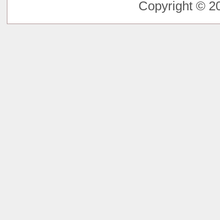
Copyright © 20