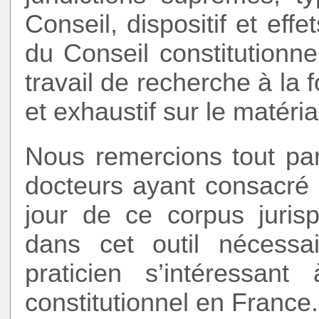
Conseil, dispositif et eff
du Conseil constitutionne
travail de recherche à la 
et exhaustif sur le matéria
Nous remercions tout par
docteurs ayant consacré 
jour de ce corpus jurisp
dans cet outil nécess
praticien s’intéressa
constitutionnel en France.