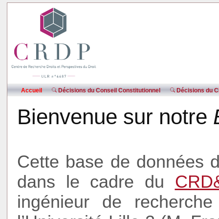
Accueil
Décisions du Conseil Constitutionnel
Décisions du CE
Bienvenue sur notre
Cette base de données do
dans le cadre du
CRD
ingénieur de recherche