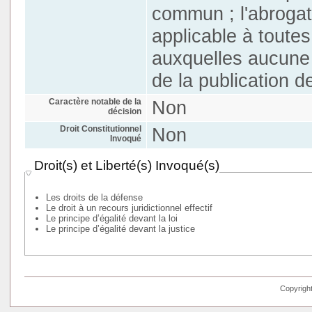
commun ; l'abrogati
applicable à toutes
auxquelles aucune r
de la publication d
Caractère notable de la
Non
décision
Droit Constitutionnel
Non
Invoqué
Droit(s) et Liberté(s) Invoqué(s)
Les droits de la défense
Le droit à un recours juridictionnel effectif
Le principe d’égalité devant la loi
Le principe d’égalité devant la justice
Copyright