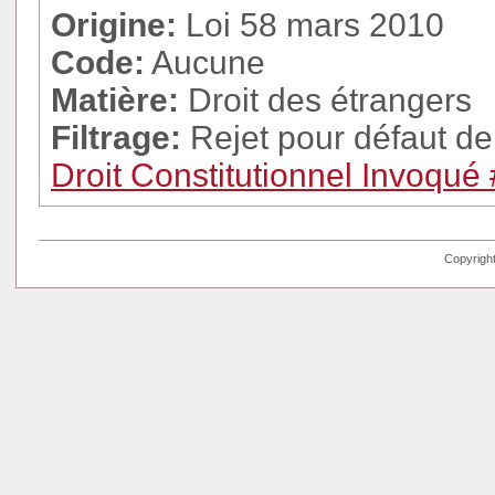
Origine:
Loi 58 mars 2010
Code:
Aucune
Matière:
Droit des étrangers
Filtrage:
Rejet pour défaut de
Droit Constitutionnel Invoqué
Copyright