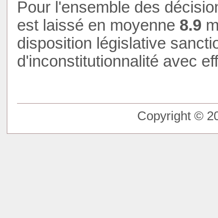
Pour l'ensemble des décision
est laissé en moyenne
9
mois
disposition législative sanct
d'inconstitutionnalité avec eff
Copyright © 20