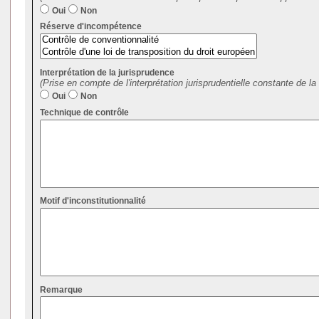
Oui
Non
Réserve d'incompétence
Interprétation de la jurisprudence
(Prise en compte de l'interprétation jurisprudentielle constante de la 
Oui
Non
Technique de contrôle
Motif d'inconstitutionnalité
Remarque