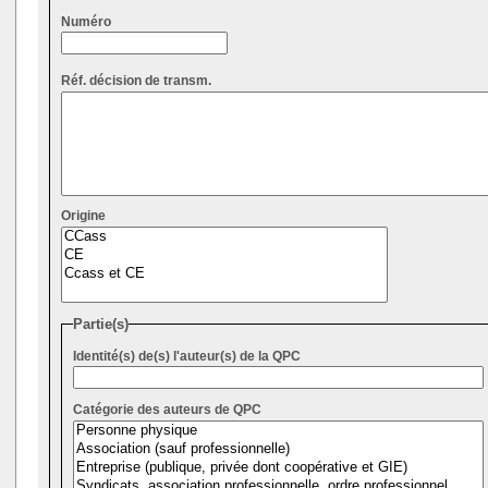
Numéro
Réf. décision de transm.
Origine
Partie(s)
Identité(s) de(s) l'auteur(s) de la QPC
Catégorie des auteurs de QPC