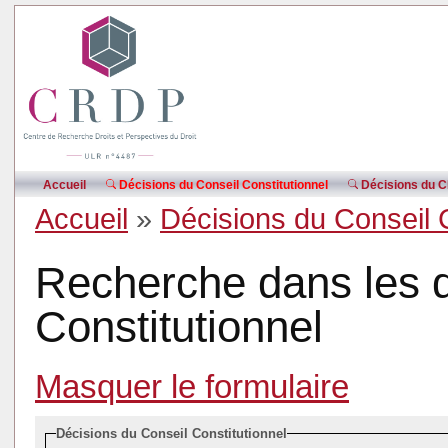
Accueil
Décisions du Conseil Constitutionnel
Décisions du CE
Accueil
»
Décisions du Conseil 
Recherche dans les d
Constitutionnel
Masquer le formulaire
Décisions du Conseil Constitutionnel