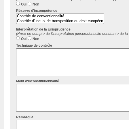
Oui
Non
Réserve d'incompétence
Interprétation de la jurisprudence
(Prise en compte de l'interprétation jurisprudentielle constante de la 
Oui
Non
Technique de contrôle
Motif d'inconstitutionnalité
Remarque