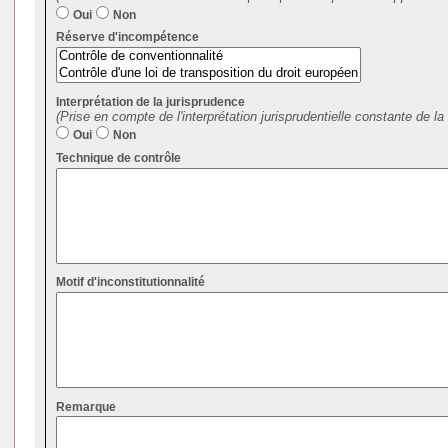
Oui
Non
Réserve d'incompétence
Interprétation de la jurisprudence
(Prise en compte de l'interprétation jurisprudentielle constante de la 
Oui
Non
Technique de contrôle
Motif d'inconstitutionnalité
Remarque