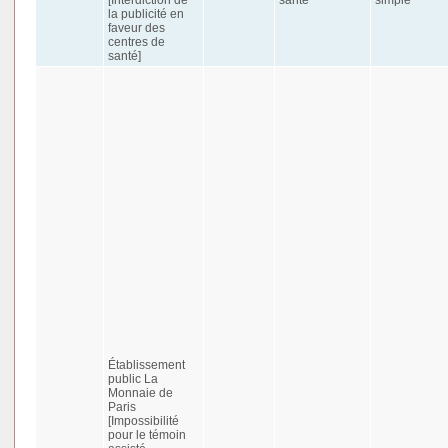
la publicité en
faveur des
centres de
santé]
Établissement
public La
Monnaie de
Paris
[Impossibilité
pour le témoin