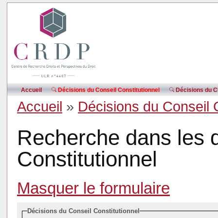
Accueil
Décisions du Conseil Constitutionnel
Décisions du CE
Accueil
»
Décisions du Conseil 
Recherche dans les d
Constitutionnel
Masquer le formulaire
Décisions du Conseil Constitutionnel