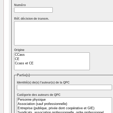
Numéro
Réf. décision de transm.
Origine
Partie(s)
Identité(s) de(s) l'auteur(s) de la QPC
Catégorie des auteurs de QPC