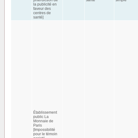
la publicité en
faveur des
centres de
santé]
Établissement
public La
Monnaie de
Paris
[Impossibilité
pour le témoin