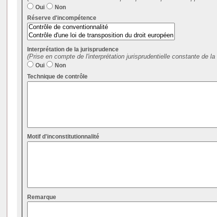
Oui
Non
Réserve d'incompétence
Interprétation de la jurisprudence
(Prise en compte de l'interprétation jurisprudentielle constante de la 
Oui
Non
Technique de contrôle
Motif d'inconstitutionnalité
Remarque