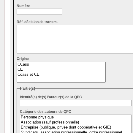
Numéro
Réf. décision de transm.
Origine
Partie(s)
Identité(s) de(s) l'auteur(s) de la QPC
Catégorie des auteurs de QPC