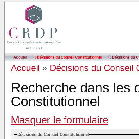
Accueil
Décisions du Conseil Constitutionnel
Décisions du CE
Accueil
»
Décisions du Conseil 
Recherche dans les d
Constitutionnel
Masquer le formulaire
Décisions du Conseil Constitutionnel