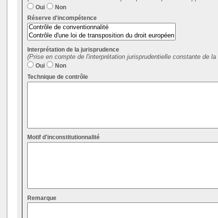
Oui
Non
Réserve d'incompétence
Interprétation de la jurisprudence
(Prise en compte de l'interprétation jurisprudentielle constante de la 
Oui
Non
Technique de contrôle
Motif d'inconstitutionnalité
Remarque