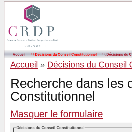
Accueil
Décisions du Conseil Constitutionnel
Décisions du CE
Accueil
»
Décisions du Conseil 
Recherche dans les d
Constitutionnel
Masquer le formulaire
Décisions du Conseil Constitutionnel