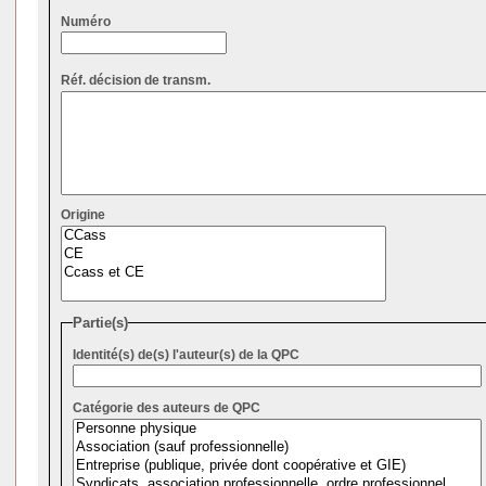
Numéro
Réf. décision de transm.
Origine
Partie(s)
Identité(s) de(s) l'auteur(s) de la QPC
Catégorie des auteurs de QPC