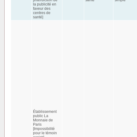
la publicité en
faveur des
centres de
santé]
Établissement
public La
Monnaie de
Paris
[Impossibilité
pour le témoin